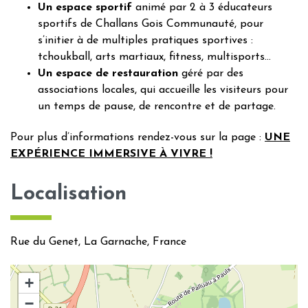
Un espace sportif
animé par 2 à 3 éducateurs
sportifs de Challans Gois Communauté, pour
s’initier à de multiples pratiques sportives :
tchoukball, arts martiaux, fitness, multisports…
Un espace de restauration
géré par des
associations locales, qui accueille les visiteurs pour
un temps de pause, de rencontre et de partage.
Pour plus d’informations rendez-vous sur la page :
UNE
EXPÉRIENCE IMMERSIVE À VIVRE !
Localisation
Rue du Genet, La Garnache, France
+
−