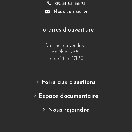
02 51 93 56 73
Nous contacter
Horaires d'ouverture
Du lundi au vendredi,
de 9h à 12h30
et de 14h à 17h30
Foire aux questions
Espace documentaire
Nous rejoindre