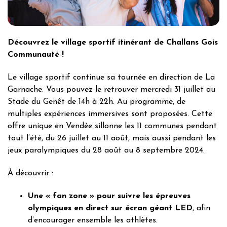
Découvrez le village sportif itinérant de Challans Gois
Communauté !
Le village sportif continue sa tournée en direction de La
Garnache. Vous pouvez le retrouver mercredi 31 juillet au
Stade du Genêt de 14h à 22h. Au programme, de
multiples expériences immersives sont proposées. Cette
offre unique en Vendée sillonne les 11 communes pendant
tout l’été, du 26 juillet au 11 août, mais aussi pendant les
jeux paralympiques du 28 août au 8 septembre 2024.
À découvrir :
Une « fan zone » pour suivre les épreuves
olympiques en direct sur écran géant LED
, afin
d’encourager ensemble les athlètes.