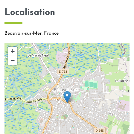
Localisation
Beauvoir-sur-Mer, France
+
−