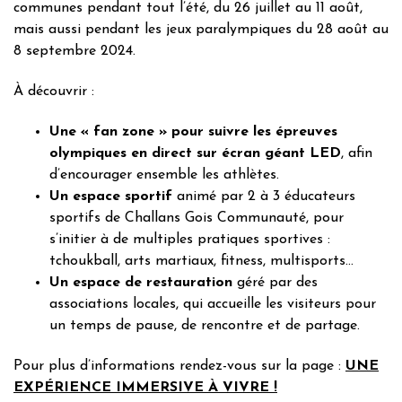
communes pendant tout l’été, du 26 juillet au 11 août,
mais aussi pendant les jeux paralympiques du 28 août au
8 septembre 2024.
À découvrir :
Une « fan zone » pour suivre les épreuves
olympiques en direct sur écran géant LED
, afin
d’encourager ensemble les athlètes.
Un espace sportif
animé par 2 à 3 éducateurs
sportifs de Challans Gois Communauté, pour
s’initier à de multiples pratiques sportives :
tchoukball, arts martiaux, fitness, multisports…
Un espace de restauration
géré par des
associations locales, qui accueille les visiteurs pour
un temps de pause, de rencontre et de partage.
Pour plus d’informations rendez-vous sur la page :
UNE
EXPÉRIENCE IMMERSIVE À VIVRE !