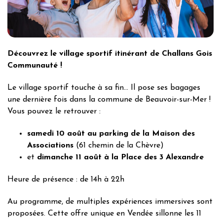
Découvrez le village sportif itinérant de Challans Gois
Communauté !
Le village sportif touche à sa fin… Il pose ses bagages
une dernière fois dans la commune de Beauvoir-sur-Mer !
Vous pouvez le retrouver :
samedi 10 août au parking de la Maison des
Associations
(61 chemin de la Chèvre)
et
dimanche 11 août à la Place des 3 Alexandre
Heure de présence : de 14h à 22h
Au programme, de multiples expériences immersives sont
proposées. Cette offre unique en Vendée sillonne les 11