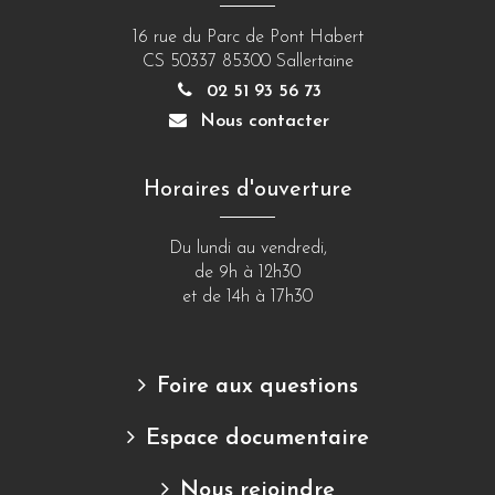
16 rue du Parc de Pont Habert
CS 50337 85300 Sallertaine
02 51 93 56 73
Nous contacter
Horaires d'ouverture
Du lundi au vendredi,
de 9h à 12h30
et de 14h à 17h30
Foire aux questions
Espace documentaire
Nous rejoindre