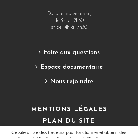
Du lundi au vendredi,
de 9h à 12h30
et de 14h à 17h30
Foire aux questions
Espace documentaire
Nous rejoindre
MENTIONS LÉGALES
PLAN DU SITE
CRÉDITS
Ce site utilise des traceurs pour fonctionner et obtenir des