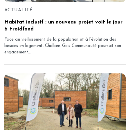
ACTUALITÉ
Habitat inclusif : un nouveau projet voit le jour
à Froidfond
Face au vieillissement de la population et à l’évolution des
besoins en logement, Challans Gois Communauté poursuit son
engagement...