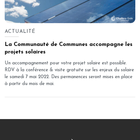
ACTUALITÉ
La Communauté de Communes accompagne les
projets solaires
Un accompagnement pour votre projet solaire est possible.
RDV à la conférence & visite gratuite sur les enjeux du solaire
le samedi 7 mai 2022. Des permanences seront mises en place
à partir du mois de mai.