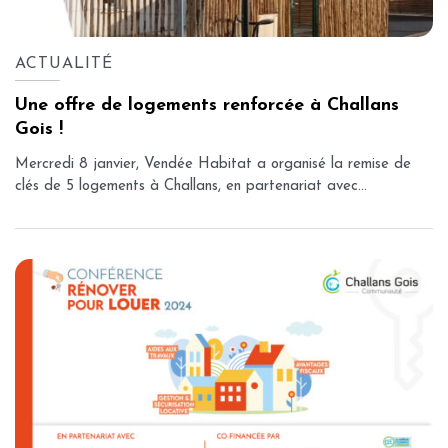
ACTUALITÉ
Une offre de logements renforcée à Challans
Gois !
Mercredi 8 janvier, Vendée Habitat a organisé la remise de
clés de 5 logements à Challans, en partenariat avec...