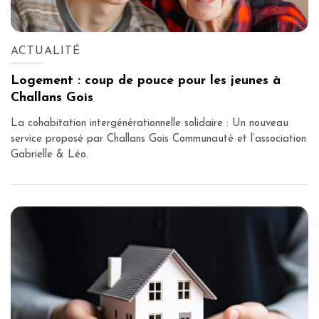
ACTUALITÉ
Logement : coup de pouce pour les jeunes à
Challans Gois
La cohabitation intergénérationnelle solidaire : Un nouveau
service proposé par Challans Gois Communauté et l’association
Gabrielle & Léo.