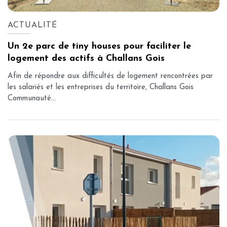
ACTUALITÉ
Un 2e parc de tiny houses pour faciliter le
logement des actifs à Challans Gois
Afin de répondre aux difficultés de logement rencontrées par
les salariés et les entreprises du territoire, Challans Gois
Communauté...