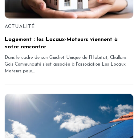
ACTUALITÉ
Logement : les Locaux-Moteurs viennent à
votre rencontre
Dans le cadre de son Guichet Unique de l’Habitat, Challans
Gois Communauté s’est associée à l’association Les Locaux
Moteurs pour...