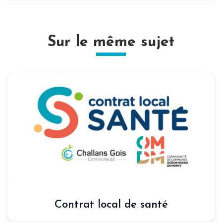
Sur le même sujet
Contrat local de santé