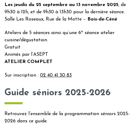
Les jeudis du 25 septembre au 13 novembre 2025
, de
9h30 à 12h, et de 9h30 à 13h30 pour la dernière séance.
Salle Les Roseaux, Rue de la Motte –
Bois-de-Céné
e
Ateliers de 5 séances ainsi qu’une 6
séance atelier
cuisine/dégustation.
Gratuit
Animés par l’ASEPT
ATELIER COMPLET
Sur inscription :
02 40 41 30 83
Guide séniors 2025-2026
Retrouvez l’ensemble de la programmation séniors 2025-
2026 dans ce guide.