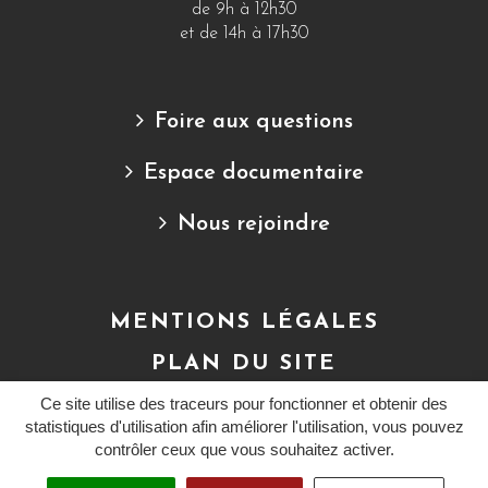
de 9h à 12h30
et de 14h à 17h30
Foire aux questions
Espace documentaire
Nous rejoindre
MENTIONS LÉGALES
PLAN DU SITE
Ce site utilise des traceurs pour fonctionner et obtenir des
CRÉDITS
statistiques d'utilisation afin améliorer l'utilisation, vous pouvez
contrôler ceux que vous souhaitez activer.