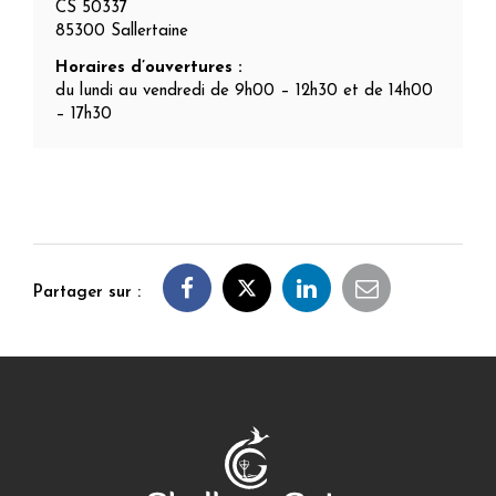
CS 50337
85300 Sallertaine
Horaires d’ouvertures :
du lundi au vendredi de 9h00 – 12h30 et de 14h00
– 17h30
Partager sur :