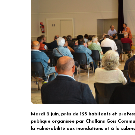
Mardi 2 juin, près de 125 habitants et profess
publique organisée par Challans Gois Commu
la vulnérabilité aux inondations et à la subm