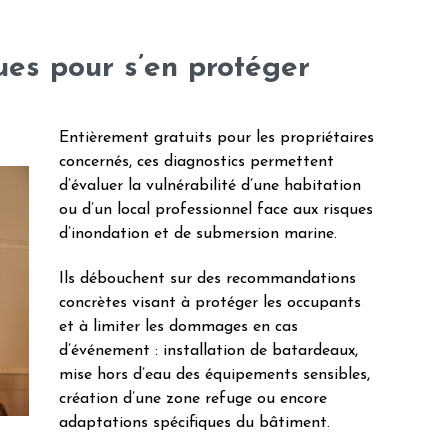
ues pour s’en protéger
Entièrement gratuits pour les propriétaires
concernés, ces diagnostics permettent
d’évaluer la vulnérabilité d’une habitation
ou d’un local professionnel face aux risques
d’inondation et de submersion marine.
Ils débouchent sur des recommandations
concrètes visant à protéger les occupants
et à limiter les dommages en cas
d’événement : installation de batardeaux,
mise hors d’eau des équipements sensibles,
création d’une zone refuge ou encore
adaptations spécifiques du bâtiment.