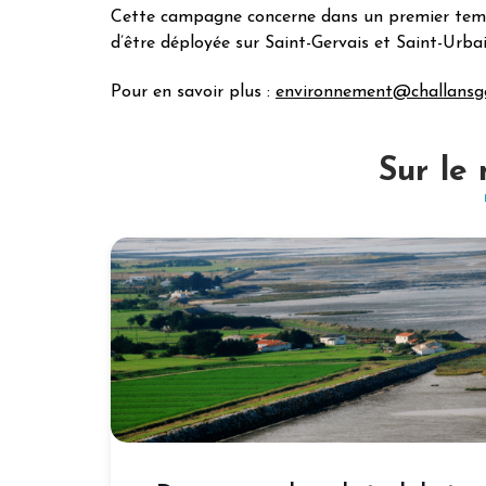
Cette campagne concerne dans un premier tem
d’être déployée sur Saint-Gervais et Saint-Urbai
Pour en savoir plus :
environnement@challansgo
Sur le