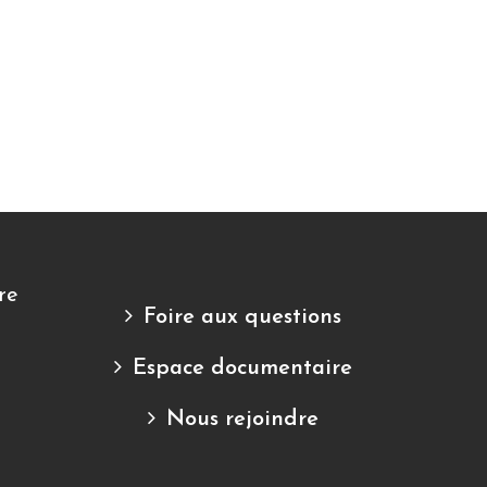
re
Foire aux questions
Espace documentaire
Nous rejoindre