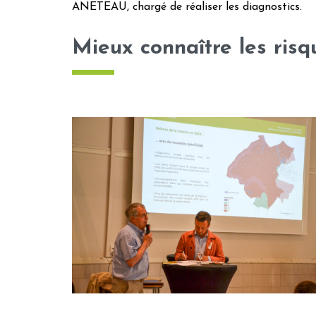
ANETEAU, chargé de réaliser les diagnostics.
Mieux connaître les risq