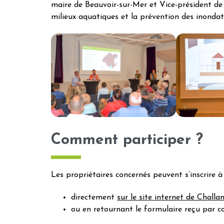
maire de Beauvoir-sur-Mer et Vice-président d
milieux aquatiques et la prévention des inondat
Comment participer ?
Les propriétaires concernés peuvent s’inscrire à
directement
sur le site internet de Chal
ou en retournant le formulaire reçu par co