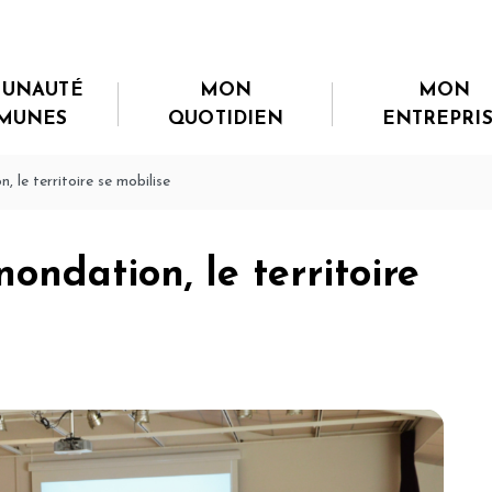
UNAUTÉ
MON
MON
MUNES
QUOTIDIEN
ENTREPRI
, le territoire se mobilise
nondation, le territoire