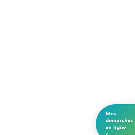
Mes
démarches
en ligne