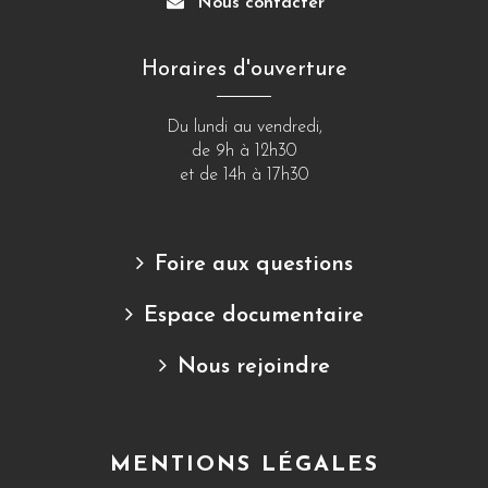
Nous contacter
Horaires d'ouverture
Du lundi au vendredi,
de 9h à 12h30
et de 14h à 17h30
Foire aux questions
Espace documentaire
Nous rejoindre
MENTIONS LÉGALES