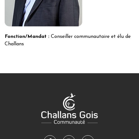
Fonction/Mandat :
Conseiller communautaire et élu de
Challans